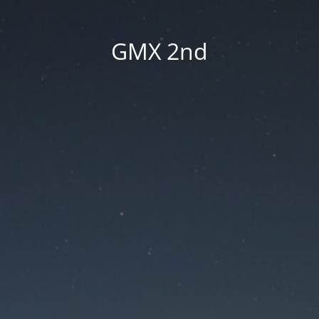
GMX 2nd