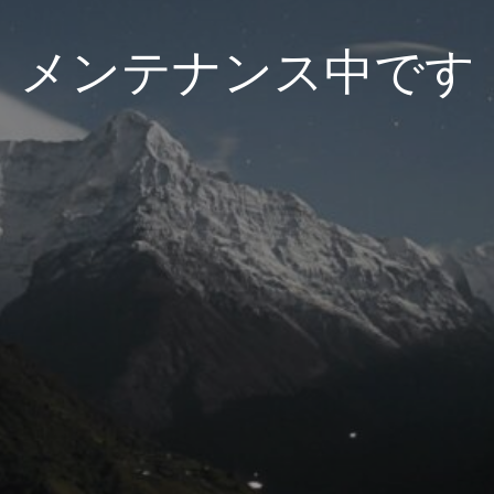
メンテナンス中です