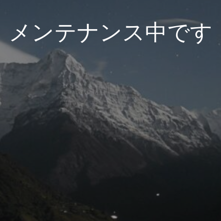
メンテナンス中です