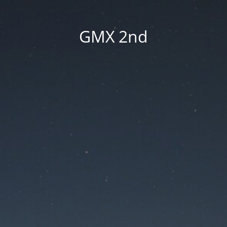
GMX 2nd