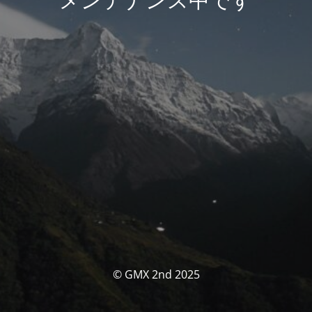
© GMX 2nd 2025