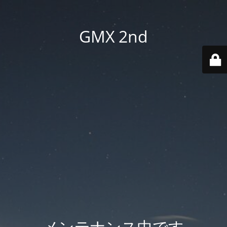
GMX 2nd
メンテナンス中です