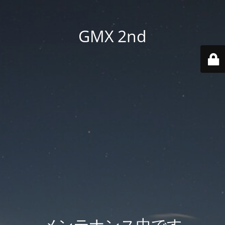
GMX 2nd
メンテナンス中です