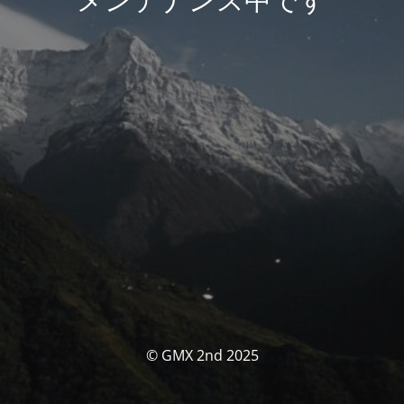
© GMX 2nd 2025